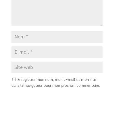
Enregistrer mon nom, mon e-mail et mon site
dans le navigateur pour mon prochain commentaire.