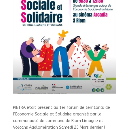
PIETRA était présent au 1er forum de territorial de
l’Economie Sociale et Solidaire organisé par la
communauté de commune de Riom Limagne et
Volcans Agglomération Samedi 25 Mars dernier !