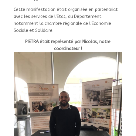
Cette manifestation était organisée en partenariat
avec les services de l’Etat, du Département
notamment la chambre régionale de l’Economie
Sociale et Solidaire.
PIETRA était représenté par Nicolas, notre
coordinateur !