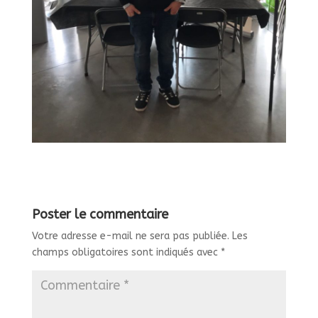
Poster le commentaire
Votre adresse e-mail ne sera pas publiée.
Les
champs obligatoires sont indiqués avec
*