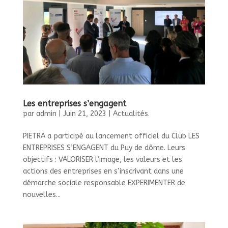
Les entreprises s’engagent
par
admin
|
Juin 21, 2023
|
Actualités.
PIETRA a participé au lancement officiel du Club LES
ENTREPRISES S’ENGAGENT du Puy de dôme. Leurs
objectifs : VALORISER l’image, les valeurs et les
actions des entreprises en s’inscrivant dans une
démarche sociale responsable EXPERIMENTER de
nouvelles...