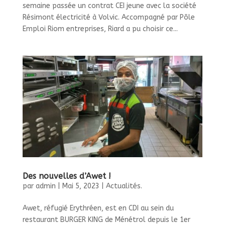
semaine passée un contrat CEI jeune avec la société
Résimont électricité à Volvic. Accompagné par Pôle
Emploi Riom entreprises, Riard a pu choisir ce...
Des nouvelles d’Awet !
par
admin
|
Mai 5, 2023
|
Actualités.
Awet, réfugié Erythréen, est en CDI au sein du
restaurant BURGER KING de Ménétrol depuis le 1er