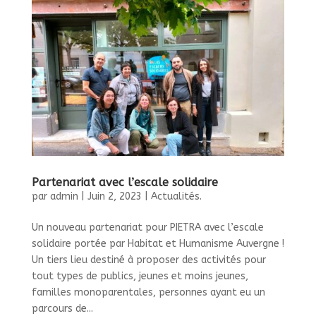
Partenariat avec l’escale solidaire
par
admin
|
Juin 2, 2023
|
Actualités.
Un nouveau partenariat pour PIETRA avec l’escale
solidaire portée par Habitat et Humanisme Auvergne !
Un tiers lieu destiné à proposer des activités pour
tout types de publics, jeunes et moins jeunes,
familles monoparentales, personnes ayant eu un
parcours de...