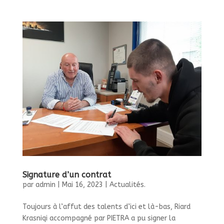
Signature d’un contrat
par
admin
|
Mai 16, 2023
|
Actualités.
Toujours à l’affut des talents d’ici et là-bas, Riard
Krasniqi accompagné par PIETRA a pu signer la