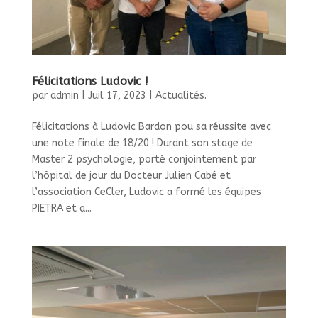
Félicitations Ludovic !
par
admin
|
Juil 17, 2023
|
Actualités.
Félicitations à Ludovic Bardon pou sa réussite avec
une note finale de 18/20 ! Durant son stage de
Master 2 psychologie, porté conjointement par
l’hôpital de jour du Docteur Julien Cabé et
l’association CeCler, Ludovic a formé les équipes
PIETRA et a...