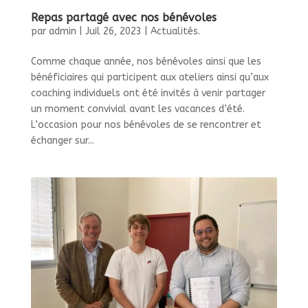
Repas partagé avec nos bénévoles
par
admin
|
Juil 26, 2023
|
Actualités.
Comme chaque année, nos bénévoles ainsi que les
bénéficiaires qui participent aux ateliers ainsi qu’aux
coaching individuels ont été invités à venir partager
un moment convivial avant les vacances d’été.
L’occasion pour nos bénévoles de se rencontrer et
échanger sur...