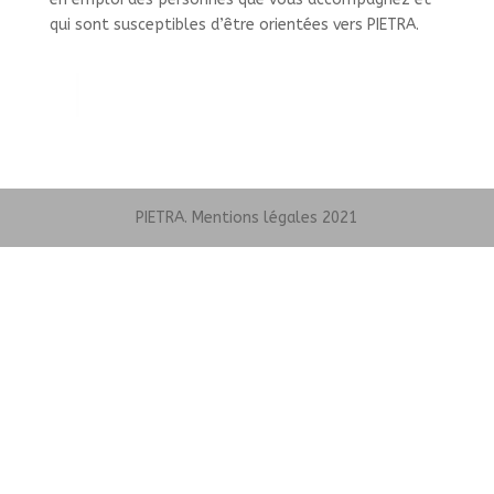
qui sont susceptibles d’être orientées vers PIETRA.
PIETRA. Mentions légales 2021