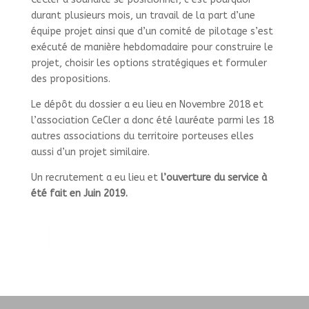
durant plusieurs mois, un travail de la part d’une
équipe projet ainsi que d’un comité de pilotage s’est
exécuté de manière hebdomadaire pour construire le
projet, choisir les options stratégiques et formuler
des propositions.
Le dépôt du dossier a eu lieu en Novembre 2018 et
l’association CeCler a donc été lauréate parmi les 18
autres associations du territoire porteuses elles
aussi d’un projet similaire.
Un recrutement a eu lieu et
l’ouverture du service à
été fait en Juin 2019.