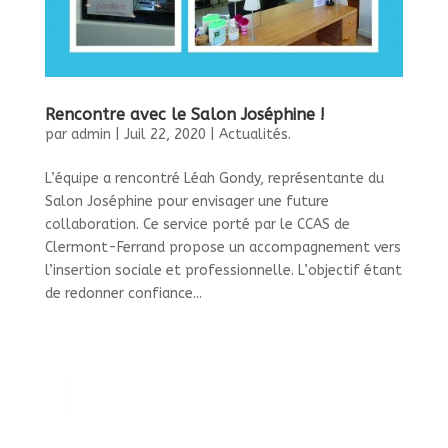
Rencontre avec le Salon Joséphine !
par
admin
|
Juil 22, 2020
|
Actualités.
L’équipe a rencontré Léah Gondy, représentante du
Salon Joséphine pour envisager une future
collaboration. Ce service porté par le CCAS de
Clermont-Ferrand propose un accompagnement vers
l’insertion sociale et professionnelle. L’objectif étant
de redonner confiance...